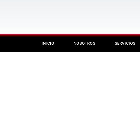
INICIO
NOSOTROS
SERVICIOS