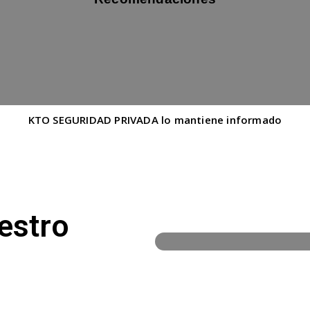
KTO SEGURIDAD PRIVADA lo mantiene informado
estro
100%