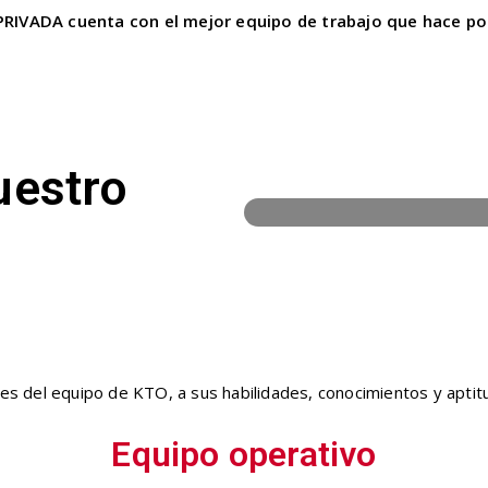
IVADA cuenta con el mejor equipo de trabajo que hace pos
uestro
100%
es del equipo de KTO, a sus habilidades, conocimientos y aptitu
Equipo operativo