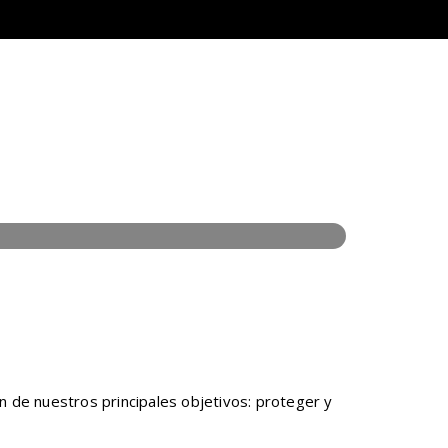
n de nuestros principales objetivos: proteger y