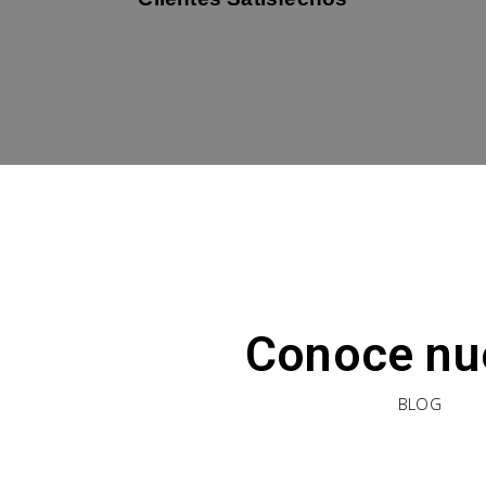
Conoce nu
BLOG