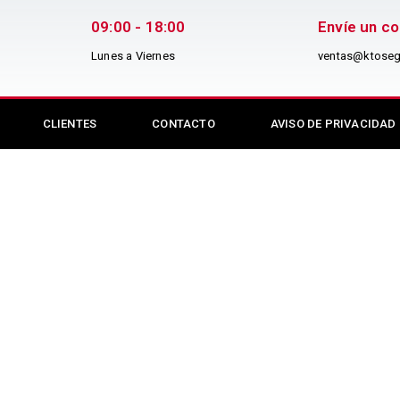
09:00 - 18:00
Envíe un c
Lunes a Viernes
ventas@ktoseg
CLIENTES
CONTACTO
AVISO DE PRIVACIDAD