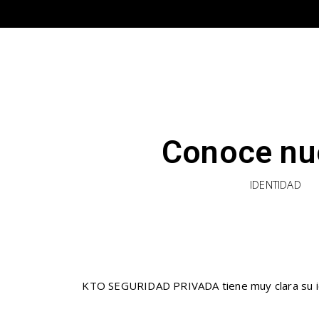
Conoce nu
IDENTIDAD
KTO SEGURIDAD PRIVADA tiene muy clara su ident