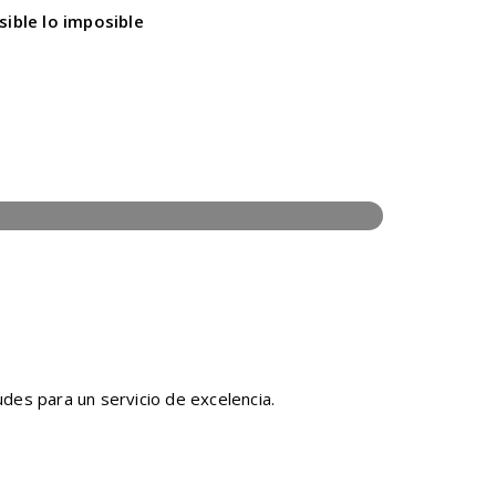
ible lo imposible
des para un servicio de excelencia.