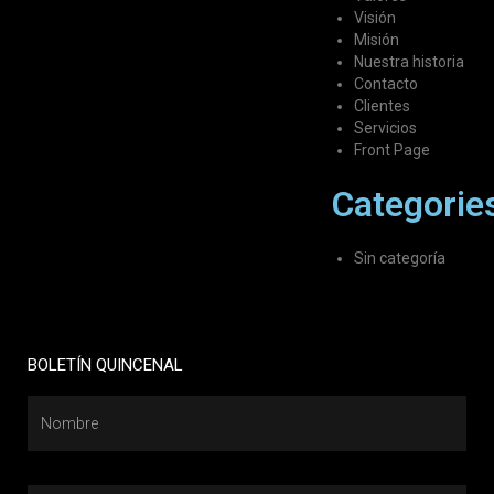
Visión
Misión
Nuestra historia
Contacto
Clientes
Servicios
Front Page
Categorie
Sin categoría
BOLETÍN QUINCENAL