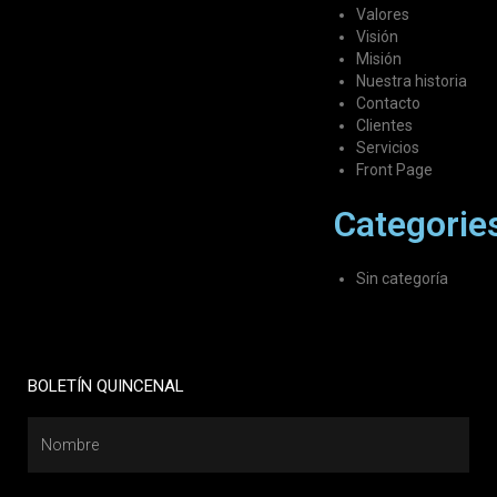
Valores
Visión
Misión
Nuestra historia
Contacto
Clientes
Servicios
Front Page
Categorie
Sin categoría
BOLETÍN QUINCENAL